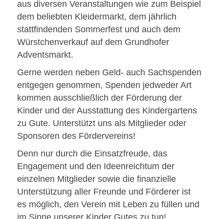
aus diversen Veranstaltungen wie zum Beispiel
dem beliebten Kleidermarkt, dem jährlich
stattfindenden Sommerfest und auch dem
Würstchenverkauf auf dem Grundhofer
Adventsmarkt.
Gerne werden neben Geld- auch Sachspenden
entgegen genommen, Spenden jedweder Art
kommen ausschließlich der Förderung der
Kinder und der Ausstattung des Kindergartens
zu Gute. Unterstützt uns als Mitglieder oder
Sponsoren des Fördervereins!
Denn nur durch die Einsatzfreude, das
Engagement und den Ideenreichtum der
einzelnen Mitglieder sowie die finanzielle
Unterstützung aller Freunde und Förderer ist
es möglich, den Verein mit Leben zu füllen und
im Sinne unserer Kinder Gutes zu tun!