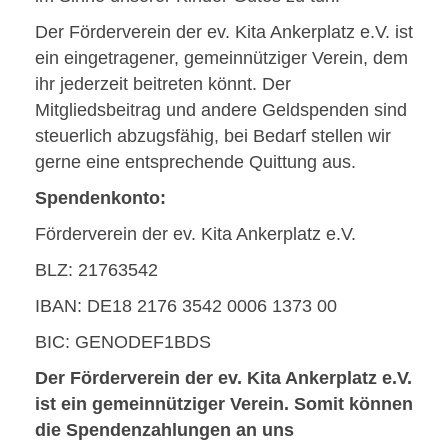
Der Förderverein der ev. Kita Ankerplatz e.V. ist
ein eingetragener, gemeinnütziger Verein, dem
ihr jederzeit beitreten könnt. Der
Mitgliedsbeitrag und andere Geldspenden sind
steuerlich abzugsfähig, bei Bedarf stellen wir
gerne eine entsprechende Quittung aus.
Spendenkonto:
Förderverein der ev. Kita Ankerplatz e.V.
BLZ: 21763542
IBAN: DE18 2176 3542 0006 1373 00
BIC: GENODEF1BDS
Der Förderverein der ev. Kita Ankerplatz e.V.
ist ein gemeinnütziger Verein. Somit können
die Spendenzahlungen an uns