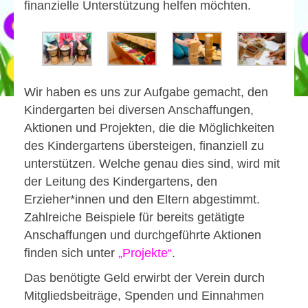
finanzielle Unterstützung helfen möchten.
Kontakt
Impressum
Datenschutz
Wir haben es uns zur Aufgabe gemacht, den
Kindergarten bei diversen Anschaffungen,
Aktionen und Projekten, die die Möglichkeiten
des Kindergartens übersteigen, finanziell zu
unterstützen. Welche genau dies sind, wird mit
der Leitung des Kindergartens, den
Erzieher*innen und den Eltern abgestimmt.
Zahlreiche Beispiele für bereits getätigte
Anschaffungen und durchgeführte Aktionen
finden sich unter
„Projekte“
.
Das benötigte Geld erwirbt der Verein durch
Mitgliedsbeiträge, Spenden und Einnahmen