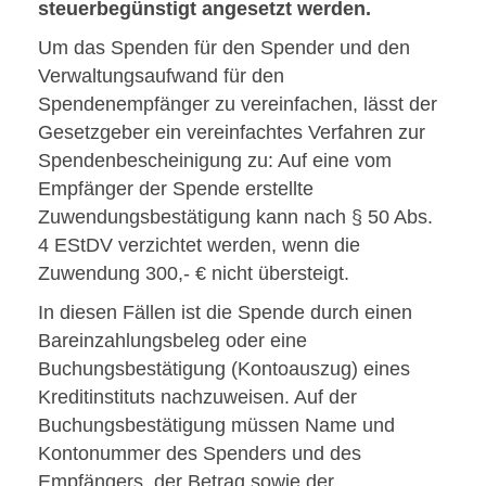
steuerbegünstigt angesetzt werden.
Um das Spenden für den Spender und den
Verwaltungsaufwand für den
Spendenempfänger zu vereinfachen, lässt der
Gesetzgeber ein vereinfachtes Verfahren zur
Spendenbescheinigung zu: Auf eine vom
Empfänger der Spende erstellte
Zuwendungsbestätigung kann nach § 50 Abs.
4 EStDV verzichtet werden, wenn die
Zuwendung 300,- € nicht übersteigt.
In diesen Fällen ist die Spende durch einen
Bareinzahlungsbeleg oder eine
Buchungsbestätigung (Kontoauszug) eines
Kreditinstituts nachzuweisen. Auf der
Buchungsbestätigung müssen Name und
Kontonummer des Spenders und des
Empfängers, der Betrag sowie der