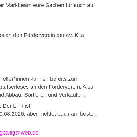
ser Marktteam eure Sachen für euch auf
s an den Förderverein der ev. Kita
Helfer*innen können bereits zum
aufserlöses an den Förderverein. Also,
und Abbau, Sortieren und Verkaufen.
 Der Link ist:
30.08.2026, aber meldet euch am besten
ngballig@web.de